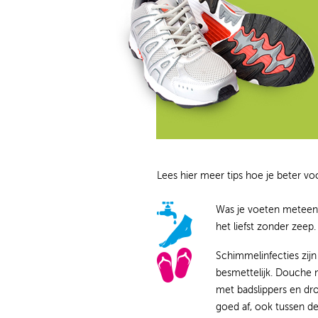
Lees hier meer tips hoe je beter vo
Was je voeten meteen 
het liefst zonder zeep.
Schimmelinfecties zijn
besmettelijk. Douche 
met badslippers en dr
goed af, ook tussen de