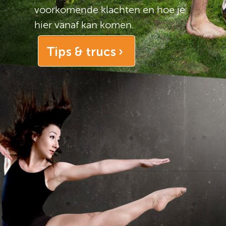
voorkomende klachten en hoe je
hier vanaf kan komen.