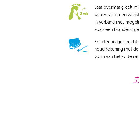
Laat overmatig eelt m
weken voor een wedstr
in verband met mogeli
zoals een branderig ge
Knip teennagels recht, 
houd rekening met de 
vorm van het witte ran