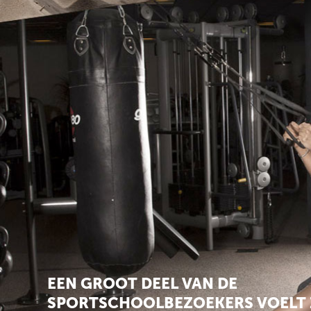
EEN GROOT DEEL VAN DE
SPORTSCHOOLBEZOEKERS VOELT 