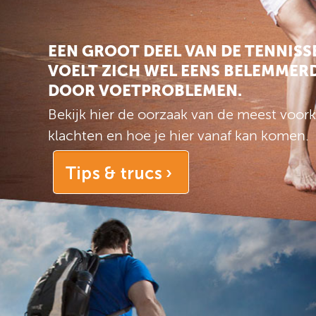
EEN GROOT DEEL VAN DE TENNISS
VOELT ZICH WEL EENS BELEMMER
DOOR VOETPROBLEMEN.
Bekijk hier de oorzaak van de meest voo
klachten en hoe je hier vanaf kan komen.